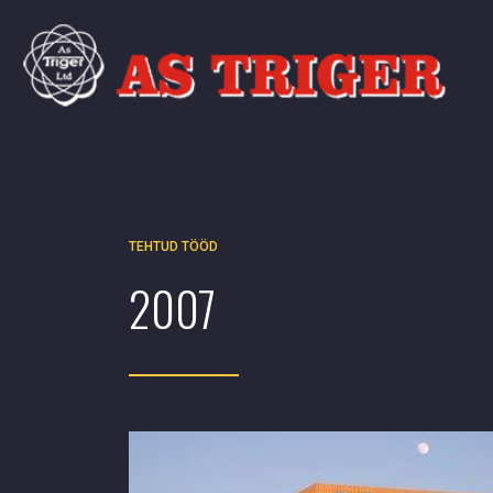
TEHTUD TÖÖD
2007