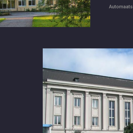
Automaatse